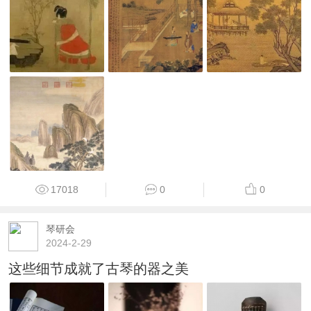
17018
0
0
琴研会
2024-2-29
这些细节成就了古琴的器之美