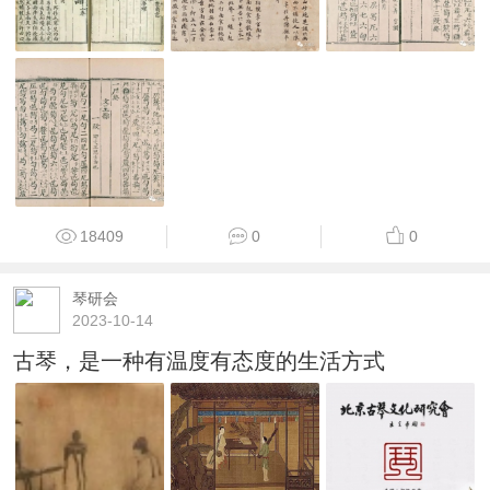
18409
0
0
琴研会
2023-10-14
古琴，是一种有温度有态度的生活方式