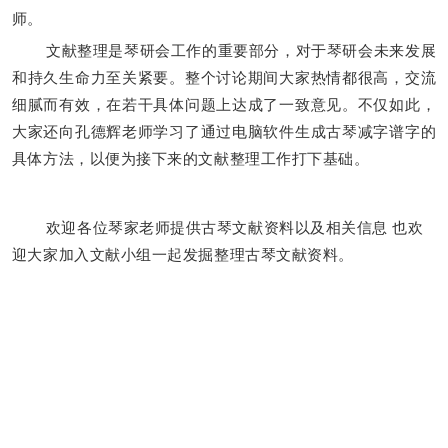
师。
文献整理是琴研会工作的重要部分，对于琴研会未来发展
和持久生命力至关紧要。整个讨论期间大家热情都很高，交流
细腻而有效，在若干具体问题上达成了一致意见。不仅如此，
大家还向孔德辉老师学习了通过电脑软件生成古琴减字谱字的
具体方法，以便为接下来的文献整理工作打下基础。
欢迎各位琴家老
师提供古琴文献资料以及相关信息 也欢
迎大家加入文献小
组一起发掘整理古琴文献资料。