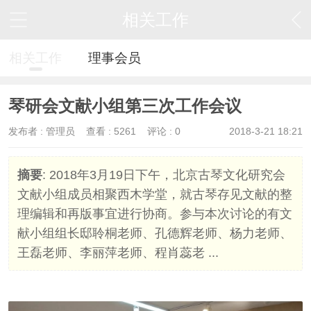
相关工作
相关工作
理事会员
琴研会文献小组第三次工作会议
发布者 :
管理员
查看 :
5261
评论 : 0
2018-3-21 18:21
摘要
: 2018年3月19日下午，北京古琴文化研究会
文献小组成员相聚西木学堂，就古琴存见文献的整
理编辑和再版事宜进行协商。参与本次讨论的有文
献小组组长邸聆桐老师、孔德辉老师、杨力老师、
王磊老师、李丽萍老师、程肖蕊老 ...