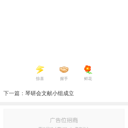
惊喜
握手
鲜花
下一篇：
琴研会文献小组成立