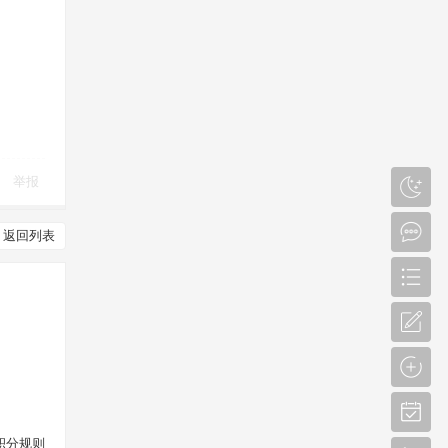
举报
返回列表
积分规则