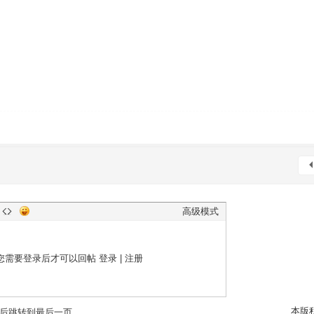
高级模式
您需要登录后才可以回帖
登录
|
注册
本版
后跳转到最后一页