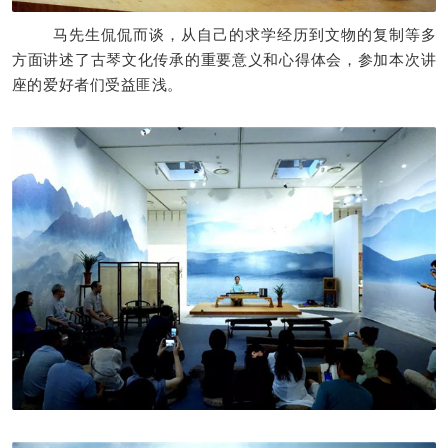
马先生侃侃而谈，从自己的求学经历到文物的复制等多
方面讲述了古琴文化传承的重要意义和心得体会，参加本次讲
座的爱好者们受益匪浅。