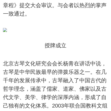
章程》提交大会审议。与会者以热烈的掌声
一致通过。
授牌成立
北京古琴文化研究会会长杨青在讲话中说，
古琴是中华民族最早的弹拨乐器之一。在几
千年的发展传承中，古琴融入了中国古代的
哲学理念，涵盖了儒家、道家、佛家以及古
代文学、美学、律学的深厚内涵，形成了自
己独有的文化体系。2003年联合国教科文组