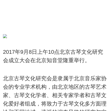
2017年9月8日上午10点北京古琴文化研究
会成立大会在北京知音堂隆重举行。
北京古琴文化研究会是隶属于北京音乐家协
会的专业学术机构，由北京地区的古琴艺术
家、古琴文化学者、相关专家学者和古琴文
化爱好者组成，将致力于古琴文化多方面理