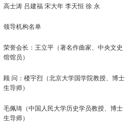
高士涛 吕建福 宋大年 李天恒 徐 永
领导机构名单
荣誉会长：王立平（著名作曲家、中央文史
馆馆员）
顾 问：楼宇烈（北京大学国学院教授、博士
生导师）
毛佩琦（中国人民大学历史学员教授、博士
生导师）