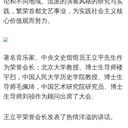
论和不同地域、流派的演奏风格的研究与实
践，繁荣首都文艺事业，为实践社会主义核
心价值观而努力。
著名音乐家、中央文史馆馆员王立平先生作
为荣誉会长；北京大学教授、博士生导师楼
宇烈，中国人民大学历史学院教授、博士生
导师毛佩琦，中国艺术研究院研究员、博士
生导师刘祯作为顾问出席了大会.
王立平荣誉会长发表了热情洋溢的讲话。