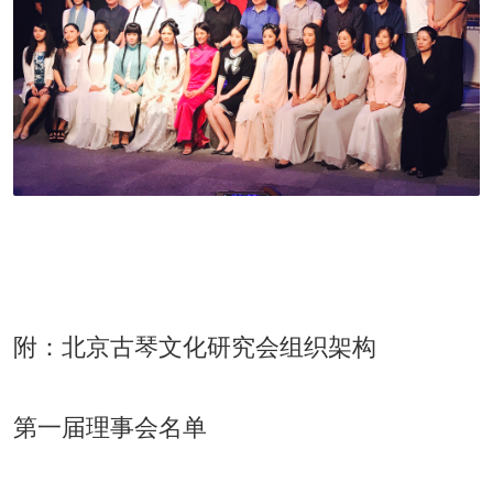
附：北京古琴文化研究会组织架构
第一届理事会名单