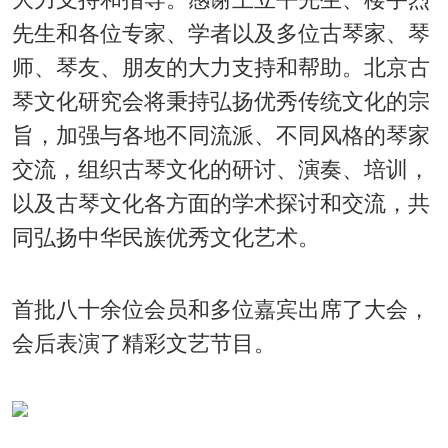
先生和各位专家、学者以及多位古琴家、琴
师、琴友、朋友的大力支持和帮助。北京古
琴文化研究会将秉持弘扬优秀传统文化的宗
旨，加强与各地不同流派、不同风格的琴家
交流，组织古琴文化的研讨、演奏、培训，
以及古琴文化各方面的学术探讨和交流，共
同弘扬中华民族优秀文化艺术。
首批八十余位会员和多位嘉宾出席了大会，
会后表演了精彩文艺节目。