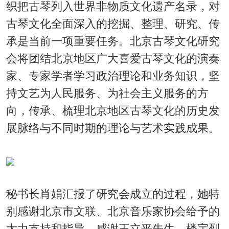
织把古琴列入世界非物质文化遗产名录，对
古琴文化全面深入的挖掘、整理、研究、传
承是当前一项重要任务。北京古琴文化研究
会将团结北京地区广大喜爱古琴文化的演奏
家、专家学者学习政治理论和业务知识，坚
持文艺为人民服务、为社会主义服务的方
向，传承、梳理北京地区古琴文化的历史发
展脉络与不同时期的理论与艺术实践成果。
秘书长肖娟汇报了研究会成立的过程，她特
别感谢北京市文联、北京音乐家协会给予的
大力支持和指导。感谢王立平先生、楼宇烈