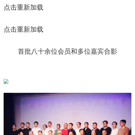
点击重新加载
点击重新加载
首批八十余位会员和多位嘉宾合影