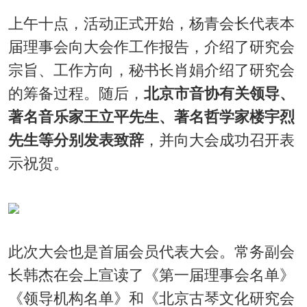
上午十点，活动正式开始，杨青会长代表本
届理事会向大会作工作报告，介绍了研究会
宗旨、工作方向，秘书长肖娟介绍了研究会
的筹备过程。随后，
北京市音协有关领导、
著名音乐家王立平先生、著名哲学家楼宇烈
先生等分别发表致辞
，并向大会成功召开表
示祝贺。
此次大会也是首届会员代表大会。常务副会
长韩杰在会上宣读了《第一届理事会名单》
《领导机构名单》和《北京古琴文化研究会