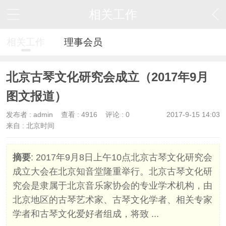
相关工作
相关工作
理事会员
北京古琴文化研究会成立（2017年9月
图文报道）
发布者 :
admin
查看 :
4916
评论 : 0
2017-9-15 14:03
来自 : 北京时间
摘要
: 2017年9月8日上午10点北京古琴文化研究会
成立大会在北京知音堂隆重举行。北京古琴文化研
究会是隶属于北京音乐家协会的专业学术机构，由
北京地区的古琴艺术家、古琴文化学者、相关专家
学者和古琴文化爱好者组成，将致 ...